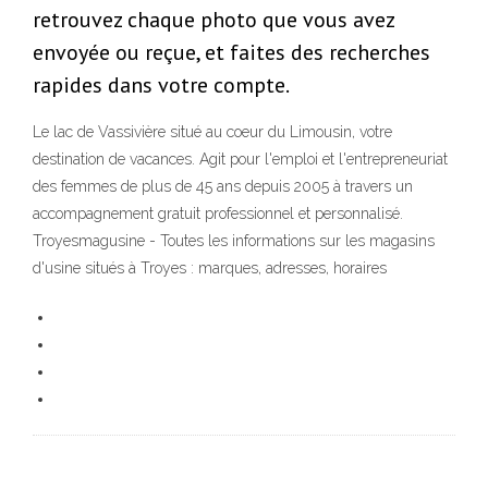
retrouvez chaque photo que vous avez
envoyée ou reçue, et faites des recherches
rapides dans votre compte.
Le lac de Vassivière situé au coeur du Limousin, votre
destination de vacances. Agit pour l'emploi et l'entrepreneuriat
des femmes de plus de 45 ans depuis 2005 à travers un
accompagnement gratuit professionnel et personnalisé.
Troyesmagusine - Toutes les informations sur les magasins
d'usine situés à Troyes : marques, adresses, horaires