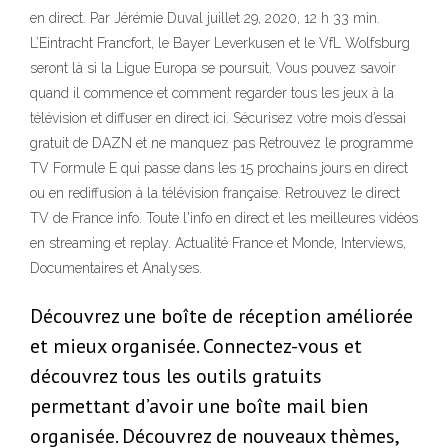
en direct. Par Jérémie Duval juillet 29, 2020, 12 h 33 min.
L’Eintracht Francfort, le Bayer Leverkusen et le VfL Wolfsburg
seront là si la Ligue Europa se poursuit. Vous pouvez savoir
quand il commence et comment regarder tous les jeux à la
télévision et diffuser en direct ici. Sécurisez votre mois d’essai
gratuit de DAZN et ne manquez pas Retrouvez le programme
TV Formule E qui passe dans les 15 prochains jours en direct
ou en rediffusion à la télévision française. Retrouvez le direct
TV de France info. Toute l'info en direct et les meilleures vidéos
en streaming et replay. Actualité France et Monde, Interviews,
Documentaires et Analyses.
Découvrez une boîte de réception améliorée
et mieux organisée. Connectez-vous et
découvrez tous les outils gratuits
permettant d’avoir une boîte mail bien
organisée. Découvrez de nouveaux thèmes,