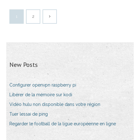
1
2
New Posts
Configurer openvpn raspberry pi
Libérer de la mémoire sur kodi
Vidéo hulu non disponible dans votre région
Tuer lessai de ping
Regarder le football de la ligue européenne en ligne